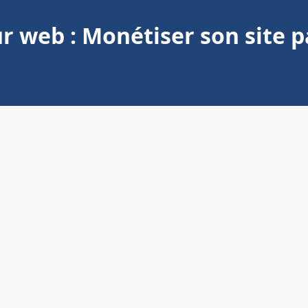
r web : Monétiser son site pa