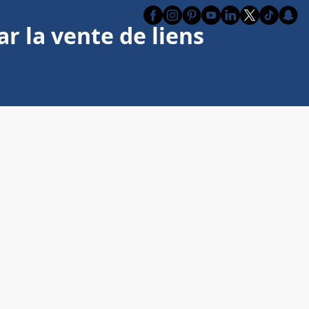
r la vente de liens