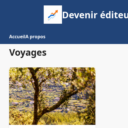
Devenir éditeu
Accueil
A propos
Voyages