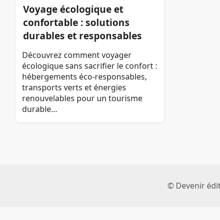
Voyage écologique et
confortable : solutions
durables et responsables
Découvrez comment voyager
écologique sans sacrifier le confort :
hébergements éco-responsables,
transports verts et énergies
renouvelables pour un tourisme
durable…
© Devenir édit