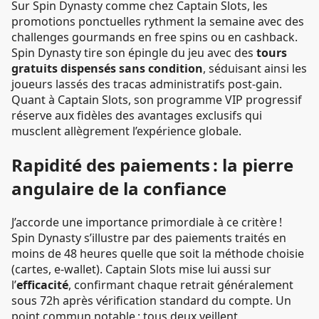
Sur Spin Dynasty comme chez Captain Slots, les
promotions ponctuelles rythment la semaine avec des
challenges gourmands en free spins ou en cashback.
Spin Dynasty tire son épingle du jeu avec des
tours
gratuits dispensés sans condition
, séduisant ainsi les
joueurs lassés des tracas administratifs post-gain.
Quant à Captain Slots, son programme VIP progressif
réserve aux fidèles des avantages exclusifs qui
musclent allègrement l’expérience globale.
Rapidité des paiements : la pierre
angulaire de la confiance
J’accorde une importance primordiale à ce critère !
Spin Dynasty s’illustre par des paiements traités en
moins de 48 heures quelle que soit la méthode choisie
(cartes, e-wallet). Captain Slots mise lui aussi sur
l’
efficacité
, confirmant chaque retrait généralement
sous 72h après vérification standard du compte. Un
point commun notable : tous deux veillent