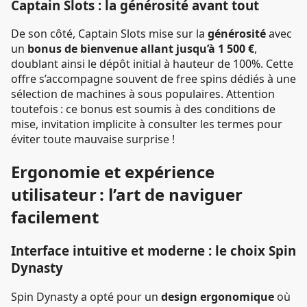
Captain Slots : la générosité avant tout
De son côté, Captain Slots mise sur la
générosité
avec
un
bonus de bienvenue allant jusqu’à 1 500 €
,
doublant ainsi le dépôt initial à hauteur de 100%. Cette
offre s’accompagne souvent de free spins dédiés à une
sélection de machines à sous populaires. Attention
toutefois : ce bonus est soumis à des conditions de
mise, invitation implicite à consulter les termes pour
éviter toute mauvaise surprise !
Ergonomie et expérience
utilisateur : l’art de naviguer
facilement
Interface intuitive et moderne : le choix Spin
Dynasty
Spin Dynasty a opté pour un
design ergonomique
où