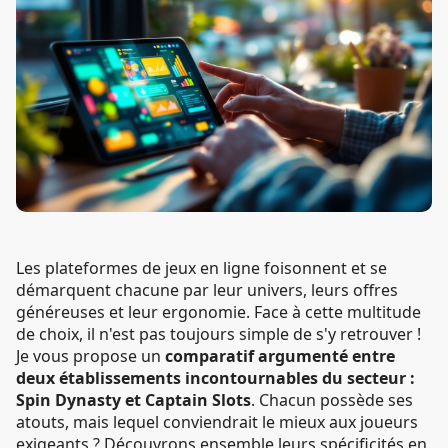
Les plateformes de jeux en ligne foisonnent et se
démarquent chacune par leur univers, leurs offres
généreuses et leur ergonomie. Face à cette multitude
de choix, il n'est pas toujours simple de s'y retrouver !
Je vous propose un
comparatif argumenté entre
deux établissements incontournables du secteur :
Spin Dynasty et Captain Slots
. Chacun possède ses
atouts, mais lequel conviendrait le mieux aux joueurs
exigeants ? Découvrons ensemble leurs spécificités en