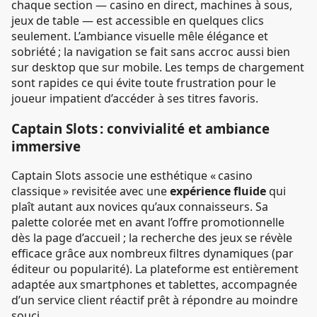
chaque section — casino en direct, machines à sous,
jeux de table — est accessible en quelques clics
seulement. L’ambiance visuelle mêle élégance et
sobriété ; la navigation se fait sans accroc aussi bien
sur desktop que sur mobile. Les temps de chargement
sont rapides ce qui évite toute frustration pour le
joueur impatient d’accéder à ses titres favoris.
Captain Slots : convivialité et ambiance
immersive
Captain Slots associe une esthétique « casino
classique » revisitée avec une
expérience fluide
qui
plaît autant aux novices qu’aux connaisseurs. Sa
palette colorée met en avant l’offre promotionnelle
dès la page d’accueil ; la recherche des jeux se révèle
efficace grâce aux nombreux filtres dynamiques (par
éditeur ou popularité). La plateforme est entièrement
adaptée aux smartphones et tablettes, accompagnée
d’un service client réactif prêt à répondre au moindre
souci.