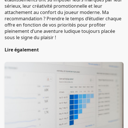
sérieux, leur créativité promotionnelle et leur
attachement au confort du joueur moderne. Ma
recommandation ? Prendre le temps d’étudier chaque
offre en fonction de vos priorités pour profiter
pleinement d’une aventure ludique toujours placée
sous le signe du plaisir !
Lire également